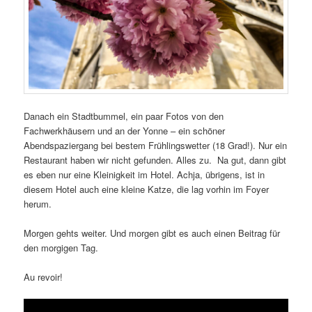
Danach ein Stadtbummel, ein paar Fotos von den
Fachwerkhäusern und an der Yonne – ein schöner
Abendspaziergang bei bestem Frühlingswetter (18 Grad!). Nur ein
Restaurant haben wir nicht gefunden. Alles zu. Na gut, dann gibt
es eben nur eine Kleinigkeit im Hotel. Achja, übrigens, ist in
diesem Hotel auch eine kleine Katze, die lag vorhin im Foyer
herum.
Morgen gehts weiter. Und morgen gibt es auch einen Beitrag für
den morgigen Tag.
Au revoir!