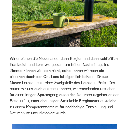
Wir erreichen die Niederlande, dann Belgien und dann schließlich
Frankreich und Lens wie geplant am frühen Nachmittag. Ins
Zimmer können wir noch nicht, daher fahren wir noch ein
bisschen durch den Ort. Lens ist eigentlich bekannt für das
Musee Louvre-Lens, einer Zweigstelle des Louvre in Paris. Das
hätten wir uns auch ansehen können, wir entscheiden uns aber
für einen langen Spaziergang durch das Naturschutzgebiet an der
Base 11/19, einer ehemaligen Steinkohle-Bergbaustätte, welche
zu einem Kompetenzzentrum für nachhaltige Entwicklung und
Naturschutz umfunktioniert wurde.