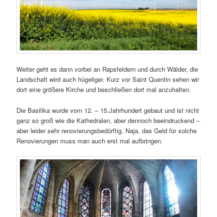
Weiter geht es dann vorbei an Rapsfeldern und durch Wälder, die
Landschaft wird auch hügeliger. Kurz vor Saint Quentin sehen wir
dort eine größere Kirche und beschließen dort mal anzuhalten.
Die Basilika wurde vom 12. – 15.Jahrhundert gebaut und ist nicht
ganz so groß wie die Kathedralen, aber dennoch beeindruckend –
aber leider sehr renovierungsbedürftig. Naja, das Geld für solche
Renovierungen muss man auch erst mal aufbringen.