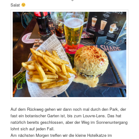
Salat
Auf dem Rückweg gehen wir dann noch mal durch den Park, der
fast ein botanischer Garten ist, bis zum Louvre-Lens. Das hat
natürlich bereits geschlossen, aber der Weg im Sonnenuntergang
lohnt sich auf jeden Fall.
Am nächsten Morgen treffen wir die kleine Hotelkatze im