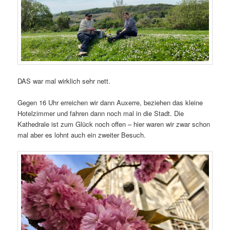
DAS war mal wirklich sehr nett.
Gegen 16 Uhr erreichen wir dann Auxerre, beziehen das kleine
Hotelzimmer und fahren dann noch mal in die Stadt. Die
Kathedrale ist zum Glück noch offen – hier waren wir zwar schon
mal aber es lohnt auch ein zweiter Besuch.