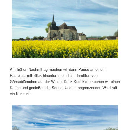
Am frühen Nachmittag machen wir dann Pause an einem
Rastplatz mit Blick hinunter in ein Tal – inmitten von
Gänseblümchen auf der Wiese. Dank Kochkiste kochen wir einen
Kaffee und genießen die Sonne. Und im angrenzenden Wald ruft
ein Kuckuck.