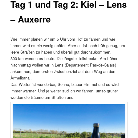
Tag 1 und Tag 2: Kiel – Lens
– Auxerre
Wie immer planen wir um 5 Uhr vom Hof zu fahren und wie
immer wird es ein wenig später. Aber es ist noch früh genug, um
leere Straßen zu haben und überall gut durchzukommen.
800 km werden es heute. Die längste Teilstrecke. Am frühen
Nachmittag wollen wir in Lens (Departement Pas-de-Calais)
ankommen, dem ersten Zwischenziel auf dem Weg an den
Ärmelkanal.
Das Wetter ist wunderbar, Sonne, blauer Himmel und es wird
immer wärmer. Und je weiter südlich wir fahren, umso grüner
werden die Bäume am Straßenrand.