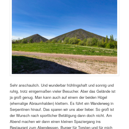
Sehr anschaulich. Und wunderbar frühlingshaft und sonnig und
ruhig, trotz einigermaßen vieler Besucher. Aber das Gelände ist
ja groß genug. Man kann auch auf einem der beiden Hügel
(ehemalige Abraumhalden) klettern. Es führt ein Wanderweg in
Serpentinen hinauf. Das sparen wir uns aber lieber. So groß ist
der Wunsch nach sportlicher Betätigung dann doch nicht. Am
Abend machen wir dann einen kleinen Spaziergang ins
Restaurant zum Abendessen. Burger für Torsten und für mich