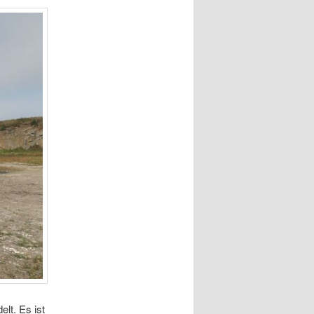
lt. Es ist