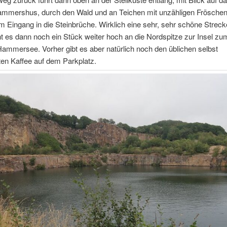
ammershus, durch den Wald und an Teichen mit unzähligen Fröschen
 Eingang in die Steinbrüche. Wirklich eine sehr, sehr schöne Streck
t es dann noch ein Stück weiter hoch an die Nordspitze zur Insel z
ammersee. Vorher gibt es aber natürlich noch den üblichen selbst
en Kaffee auf dem Parkplatz.