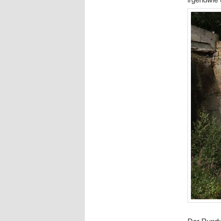
Der Rundwe