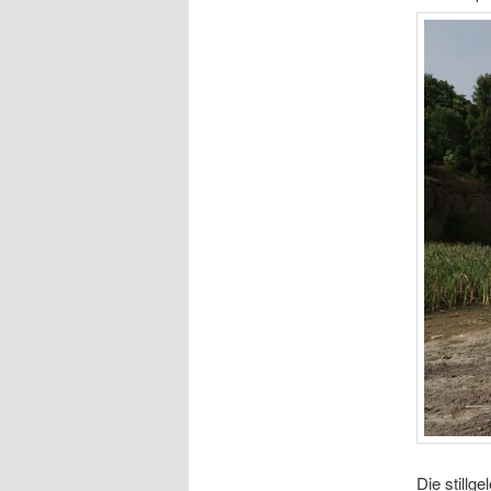
Die stillg