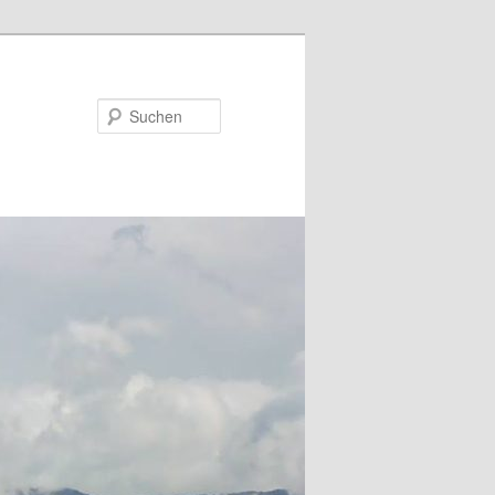
Suchen