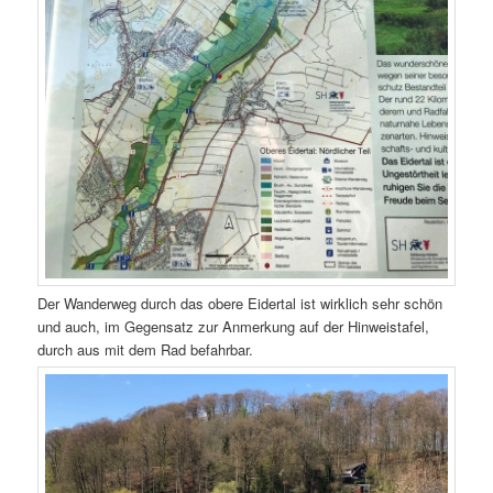
Der Wanderweg durch das obere Eidertal ist wirklich sehr schön
und auch, im Gegensatz zur Anmerkung auf der Hinweistafel,
durch aus mit dem Rad befahrbar.