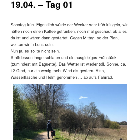
19.04. – Tag 01
Sonntag früh. Eigentlich würde der Wecker sehr früh klingeln, wir
hätten noch einen Kaffee getrunken, noch mal geschaut ob alles
da ist und wären dann gestartet. Gegen Mittag, so der Plan,
wollten wir in Lens sein.
Nun ja, es sollte nicht sein.
Stattdessen lange schlafen und ein ausgiebiges Frühstück
(zumindest mit Baguette). Das Wetter ist wieder toll, Sonne, ca.
12 Grad, nur ein wenig mehr Wind als gestern. Also,
Wasserflasche und Helm genommen … ab aufs Fahrrad.