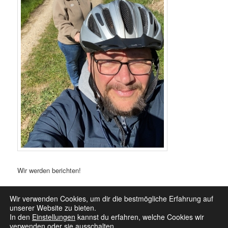
Wir werden berichten!
20. – 22.04. – Tag 2 bis 4
Wir verwenden Cookies, um dir die bestmögliche Erfahrung auf
unserer Website zu bieten.
In den
Einstellungen
kannst du erfahren, welche Cookies wir
verwenden oder sie ausschalten.