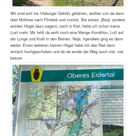
Wir sind erst ins Vieburger Gehölz gefahren, wollten von da dann
über Molfsee nach Flintbek und zurück. Bei ersten „Berg“ (andere
würden Hügel dazu sagen), noch in Kiel, hatte ich schon keine
Lust mehr. Mir fehlt da wohl noch eine Menge Kondition, Luft auf
der Lunge und Kraft in den Beinen. Naja, irgendwie ging es dann
weiter. Einen weiteren kleinen Hügel habe ich das Rad dann
einfach hochgeschoben und ab da wurde der Weg auch viel, viel
besser.