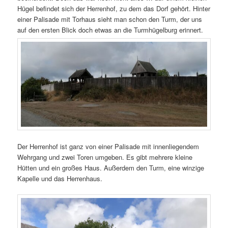
Hügel befindet sich der Herrenhof, zu dem das Dorf gehört. Hinter
einer Palisade mit Torhaus sieht man schon den Turm, der uns
auf den ersten Blick doch etwas an die Turmhügelburg erinnert.
Der Herrenhof ist ganz von einer Palisade mit innenliegendem
Wehrgang und zwei Toren umgeben. Es gibt mehrere kleine
Hütten und ein großes Haus. Außerdem den Turm, eine winzige
Kapelle und das Herrenhaus.