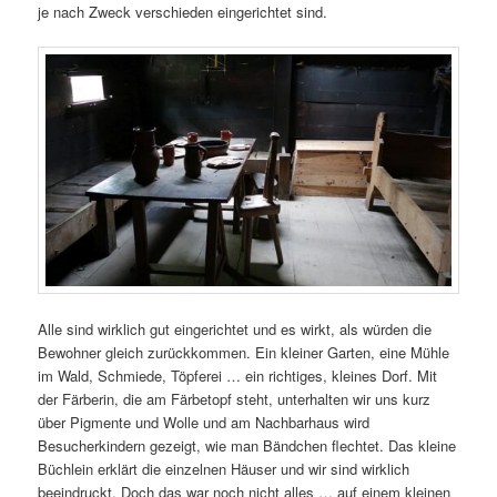
je nach Zweck verschieden eingerichtet sind.
Alle sind wirklich gut eingerichtet und es wirkt, als würden die
Bewohner gleich zurückkommen. Ein kleiner Garten, eine Mühle
im Wald, Schmiede, Töpferei … ein richtiges, kleines Dorf. Mit
der Färberin, die am Färbetopf steht, unterhalten wir uns kurz
über Pigmente und Wolle und am Nachbarhaus wird
Besucherkindern gezeigt, wie man Bändchen flechtet. Das kleine
Büchlein erklärt die einzelnen Häuser und wir sind wirklich
beeindruckt. Doch das war noch nicht alles … auf einem kleinen