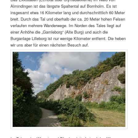
Almindingen ist das längste Spaltental auf Bornholm. Es ist
insgesamt etwa 16 Kilometer lang und durchschnittlich 60 Meter
breit. Durch das Tal und oberhalb der ca. 20 Meter hohen Felsen
verlaufen mehrere Wanderwege. Im Norden des Tales liegt auf
einer Anhöhe die „Gamleborg“ (Alte Burg) und auch die
Burganlage Lilleborg ist nur wenige Kilometer entfernt. Die heben
wir uns aber für einen nächsten Besuch auf.