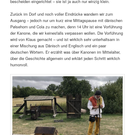
bescheiden eingerichtet – sie ist ja auch nur winzig klein.
Zurück im Dorf und noch voller Eindrücke wandern wir zum
Ausgang – jedoch nur um kurz eine Mittagspause mit dänischen
Pølsehorn und Cola zu machen, denn 14 Uhr ist eine Vorführung
der Kanone, die wir keinesfalls verpassen wollen. Die Vorführung
wird von Klaus gemacht – und ist wirklich sehr unterhaltsam in
einer Mischung aus Dänisch und Englisch und ein paar
deutschen Wörtern. Er erzählt was über Kanonen im Mittelalter,
über die Geschichte allgemein und erklärt jeden Schritt wirklich
humorvoll.