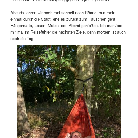
Abends fahren wir noch mal schnell nach Rönne, bummeln
einmal durch die Stadt, ehe es zurück zum Häuschen geht.
Hängematte, Lesen, Malen, den Abend genießen. Ich markiere
mir mal im Reiseführer die nächsten Ziele, denn morgen ist auch
noch ein Tag.