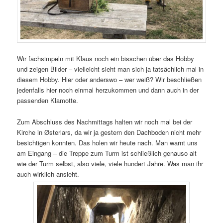
Wir fachsimpeln mit Klaus noch ein bisschen über das Hobby
und zeigen Bilder – vielleicht sieht man sich ja tatsächlich mal in
diesem Hobby. Hier oder anderswo – wer weiß? Wir beschließen
jedenfalls hier noch einmal herzukommen und dann auch in der
passenden Klamotte.
Zum Abschluss des Nachmittags halten wir noch mal bei der
Kirche in Østerlars, da wir ja gestern den Dachboden nicht mehr
besichtigen konnten. Das holen wir heute nach. Man warnt uns
am Eingang – die Treppe zum Turm ist schließlich genauso alt
wie der Turm selbst, also viele, viele hundert Jahre. Was man ihr
auch wirklich ansieht.