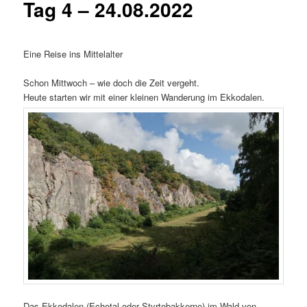
Tag 4 – 24.08.2022
Eine Reise ins Mittelalter
Schon Mittwoch – wie doch die Zeit vergeht.
Heute starten wir mit einer kleinen Wanderung im Ekkodalen.
Das Ekkodalen (Echotal oder Styrtebakkerne) im Wald von