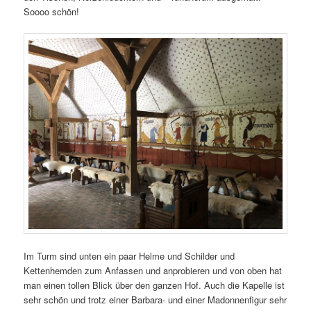
Soooo schön!
Im Turm sind unten ein paar Helme und Schilder und
Kettenhemden zum Anfassen und anprobieren und von oben hat
man einen tollen Blick über den ganzen Hof. Auch die Kapelle ist
sehr schön und trotz einer Barbara- und einer Madonnenfigur sehr