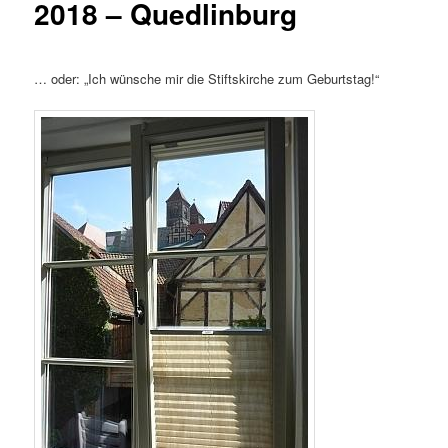
2018 – Quedlinburg
… oder: „Ich wünsche mir die Stiftskirche zum Geburtstag!“