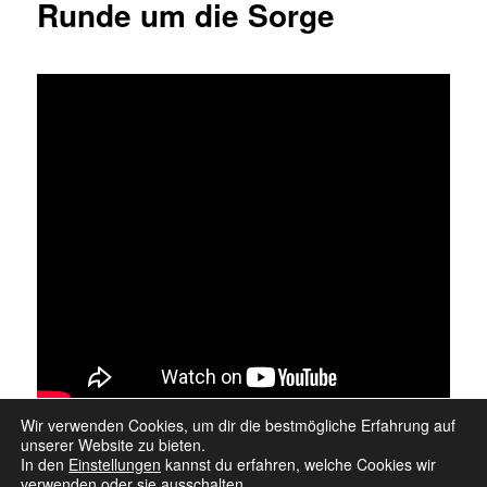
Runde um die Sorge
Wir verwenden Cookies, um dir die bestmögliche Erfahrung auf
unserer Website zu bieten.
In den
Einstellungen
kannst du erfahren, welche Cookies wir
verwenden oder sie ausschalten.