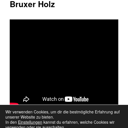
Bruxer Holz
Wir verwenden Cookies, um dir die bestmögliche Erfahrung auf
unserer Website zu bieten.
In den
Einstellungen
kannst du erfahren, welche Cookies wir
verwenden oder sie ausschalten.