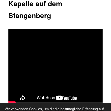
Kapelle auf dem
Stangenberg
Wir verwenden Cookies, um dir die bestmögliche Erfahrung auf