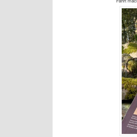
Fahrt mac