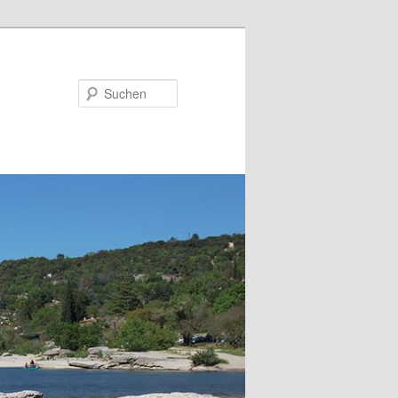
Suchen