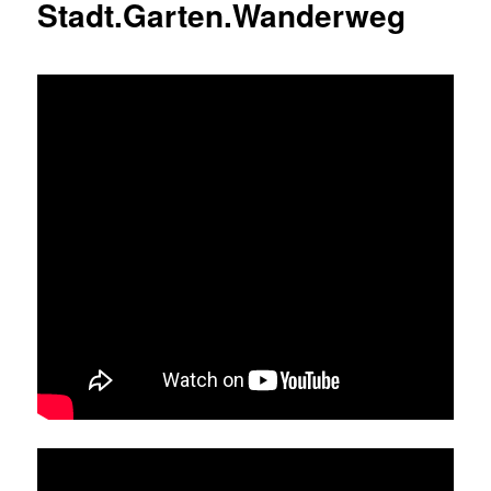
Stadt.Garten.Wanderweg