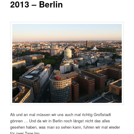
2013 – Berlin
Ab und an mal müssen wir uns auch mal richtig Großstadt
gönnen … Und da wir in Berlin noch längst nicht das alles
gesehen haben, was man so sehen kann, fuhren wir mal wieder
für zwei Tage hin.