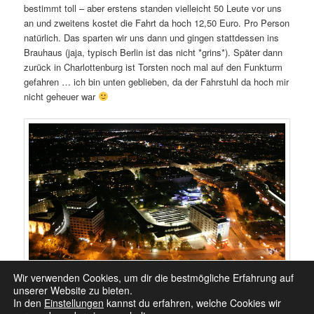
bestimmt toll – aber erstens standen vielleicht 50 Leute vor uns
an und zweitens kostet die Fahrt da hoch 12,50 Euro. Pro Person
natürlich. Das sparten wir uns dann und gingen stattdessen ins
Brauhaus (jaja, typisch Berlin ist das nicht *grins*). Später dann
zurück in Charlottenburg ist Torsten noch mal auf den Funkturm
gefahren … ich bin unten geblieben, da der Fahrstuhl da hoch mir
nicht geheuer war
Wir verwenden Cookies, um dir die bestmögliche Erfahrung auf
unserer Website zu bieten.
In den
Einstellungen
kannst du erfahren, welche Cookies wir