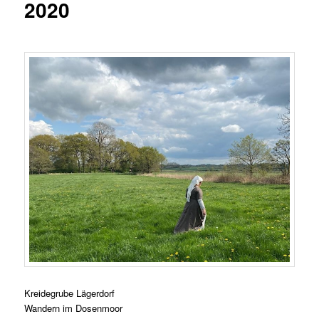
2020
Kreidegrube Lägerdorf
Wandern im Dosenmoor