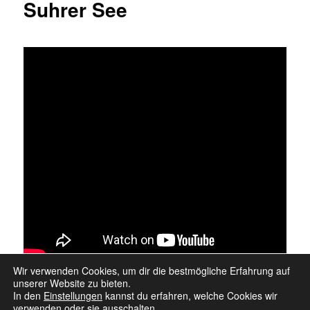
Suhrer See
Wir verwenden Cookies, um dir die bestmögliche Erfahrung auf
unserer Website zu bieten.
In den
Einstellungen
kannst du erfahren, welche Cookies wir
verwenden oder sie ausschalten.