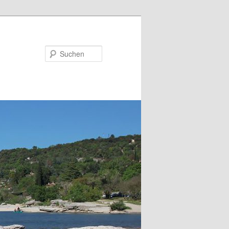
Suchen