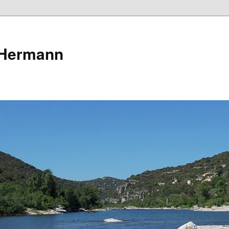
 Hermann