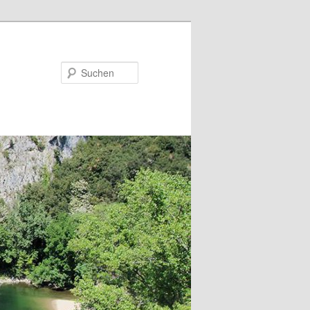
Suchen