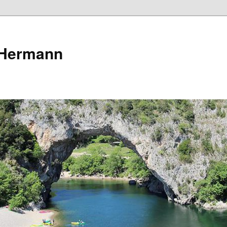
 Hermann