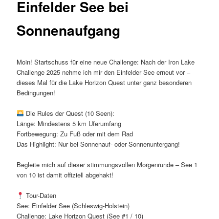
Einfelder See bei
Sonnenaufgang
Moin! Startschuss für eine neue Challenge: Nach der Iron Lake
Challenge 2025 nehme ich mir den Einfelder See erneut vor –
dieses Mal für die Lake Horizon Quest unter ganz besonderen
Bedingungen!
Die Rules der Quest (10 Seen):
Länge: Mindestens 5 km Uferumfang
Fortbewegung: Zu Fuß oder mit dem Rad
Das Highlight: Nur bei Sonnenauf- oder Sonnenuntergang!
Begleite mich auf dieser stimmungsvollen Morgenrunde – See 1
von 10 ist damit offiziell abgehakt!
Tour-Daten
See: Einfelder See (Schleswig-Holstein)
Challenge: Lake Horizon Quest (See #1 / 10)