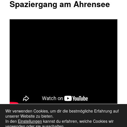
Spaziergang am Ahrensee
Wir verwenden Cookies, um dir die bestmögliche Erfahrung auf
unserer Website zu bieten.
In den
Einstellungen
kannst du erfahren, welche Cookies wir
verwenden oder sie ausschalten.