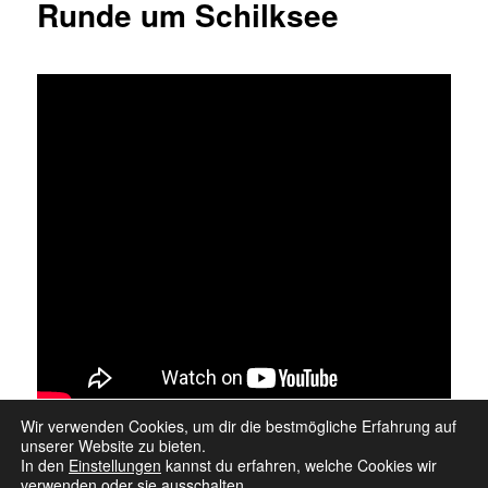
Runde um Schilksee
Wir verwenden Cookies, um dir die bestmögliche Erfahrung auf
unserer Website zu bieten.
In den
Einstellungen
kannst du erfahren, welche Cookies wir
verwenden oder sie ausschalten.