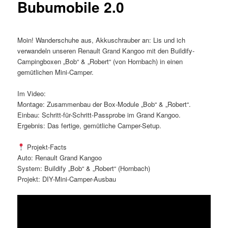
Bubumobile 2.0
Moin! Wanderschuhe aus, Akkuschrauber an: Lis und ich
verwandeln unseren Renault Grand Kangoo mit den Buildify-
Campingboxen „Bob“ & „Robert“ (von Hornbach) in einen
gemütlichen Mini-Camper.
Im Video:
Montage: Zusammenbau der Box-Module „Bob“ & „Robert“.
Einbau: Schritt-für-Schritt-Passprobe im Grand Kangoo.
Ergebnis: Das fertige, gemütliche Camper-Setup.
Projekt-Facts
Auto: Renault Grand Kangoo
System: Buildify „Bob“ & „Robert“ (Hornbach)
Projekt: DIY-Mini-Camper-Ausbau